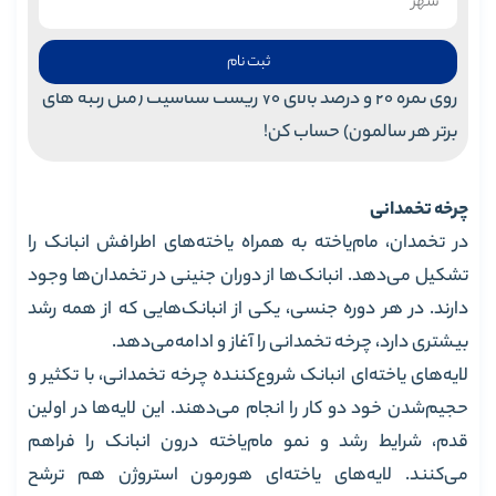
ثبت نام
روی نمره 20 و درصد بالای 70 زیست شناسیت (مثل رتبه های
برتر هر سالمون) حساب کن!
چرخه تخمدانی
در تخمدان، مام‌یاخته به همراه یاخته‌های اطرافش انبانک را
تشکیل می‌دهد. انبانک‌ها از دوران جنینی در تخمدان‌ها وجود
دارند. در هر دوره جنسی، یکی از انبانک‌هایی که از همه رشد
بیشتری دارد، چرخه تخمدانی را آغاز و ادامه‌می‌دهد.
لایه‌های یاخته‌ای انبانک شروع‌کننده چرخه تخمدانی، با تکثیر و
حجیم‌شدن خود دو کار را انجام می‌دهند. این لایه‌ها در اولین
قدم، شرایط رشد و نمو مام‌یاخته درون انبانک را فراهم
می‌کنند. لایه‌های یاخته‌ای هورمون استروژن هم ترشح