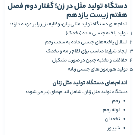
دستگاه تولید مثل در زن؛ گفتار دوم فصل
هفتم زیست یازدهم
اندام‌های دستگاه تولید مثلی زنان، وظایف زیر را بر عهده دارند:
تولید یاخته جنسی ماده (تخمک)
انتقال یاخته‌های جنسی ماده به سمت رحم
ایجاد شرایط مناسب برای لقاح زامه و تخمک
حفاظت و تغذیه جنین در صورت تشکیل
تولید هورمون‌های جنسی زنانه
اندام‌های دستگاه تولید مثل زنان
دستگاه تولید مثل زنان، شامل اندام‌های زیر می‌شود:
رحم
لوله رحم
تخمدان
شیپور