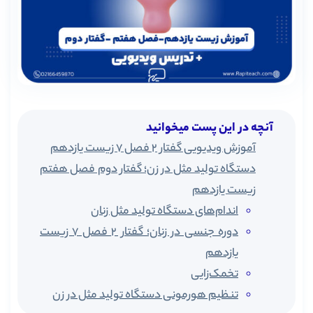
آنچه در این پست میخوانید
آموزش ویدیویی گفتار 2 فصل 7 زیست یازدهم
دستگاه تولید مثل در زن؛ گفتار دوم فصل هفتم
زیست یازدهم
اندام‌های دستگاه تولید مثل زنان
دوره جنسی در زنان؛ گفتار 2 فصل 7 زیست
یازدهم
تخمک‌زایی
تنظیم هورمونی دستگاه تولید مثل در زن