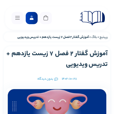
رپیتیچ
>
بلاگ
>
آموزش گفتار 2 فصل 7 زیست یازدهم + تدریس ویدیویی
آموزش گفتار 2 فصل 7 زیست یازدهم +
تدریس ویدیویی
1402-10-28
بدون دیدگاه