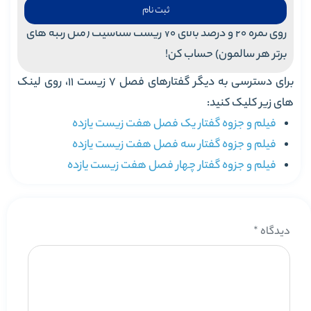
ثبت نام
روی نمره 20 و درصد بالای 70 زیست شناسیت (مثل رتبه های
برتر هر سالمون) حساب کن!
برای دسترسی به دیگر گفتارهای فصل 7 زیست 11، روی لینک
های زیر کلیک کنید:
فیلم و جزوه گفتار یک فصل هفت زیست یازده
فیلم و جزوه گفتار سه فصل هفت زیست یازده
فیلم و جزوه گفتار چهار فصل هفت زیست یازده
دیدگاه
*