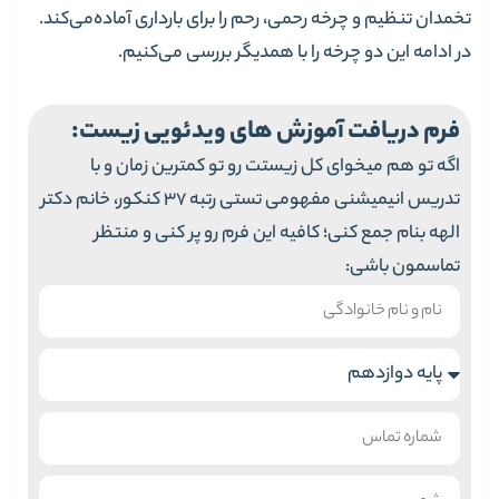
تخمدان تنظیم و چرخه رحمی، رحم را برای بارداری آماده‌می‌کند.
در ادامه این دو چرخه را با همدیگر بررسی می‌کنیم.
فرم دریافت آموزش های ویدئویی زیست:
اگه تو هم میخوای کل زیستت رو تو کمترین زمان و با
تدریس انیمیشنی مفهومی تستی رتبه 37 کنکور، خانم دکتر
الهه بنام جمع کنی؛ کافیه این فرم رو پر کنی و منتظر
تماسمون باشی: