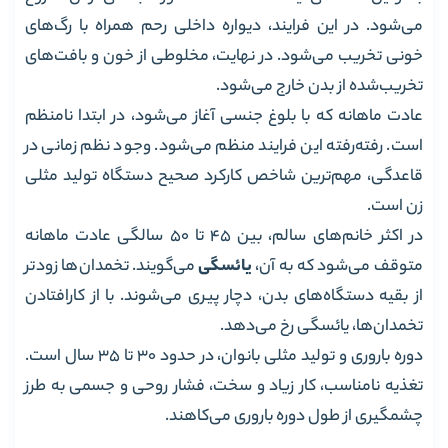
می‌شود. در این فرایند، دیواره داخلی رحم همراه با رگ‌های
خونی تخریب می‌شود. در نهایت، مخلوطی از خون و بافت‌های
تخریب‌شده از بدن خارج می‌شود.
عادت ماهانه که با بلوغ جنسی آغاز می‌شود، در ابتدا نامنظم
است. رفته‌رفته این فرایند منظم می‌شود. وجود نظم زمانی در
قاعدگی، مهم‌ترین شاخص کارکرد صحیح دستگاه تولید مثلی
زن است.
در اکثر خانم‌های سالم، بین 45 تا 50 سالگی عادت ماهانه
متوقف می‌شود که به آن،
یائسگی
می‌گویند. تخمدان‌ها زودتر
از بقیه دستگاه‌های بدن، دچار پیری می‌شوند. با از کار‌افتادن
تخمدان‌ها، یائسگی رخ می‌دهد.
دوره باروری و تولید مثلی بانوان، در حدود 30 تا 35 سال است.
تغذیه نامناسب، کار زیاد و سخت، فشار روحی و جسمی به طرز
چشمگیری از طول دوره باروری می‌کاهند.