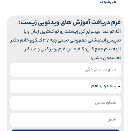
می‌شود.
فرم دریافت آموزش های ویدئویی زیست:
اگه تو هم میخوای کل زیستت رو تو کمترین زمان و با
تدریس انیمیشنی مفهومی تستی رتبه 37 کنکور، خانم دکتر
الهه بنام جمع کنی؛ کافیه این فرم رو پر کنی و منتظر
تماسمون باشی: