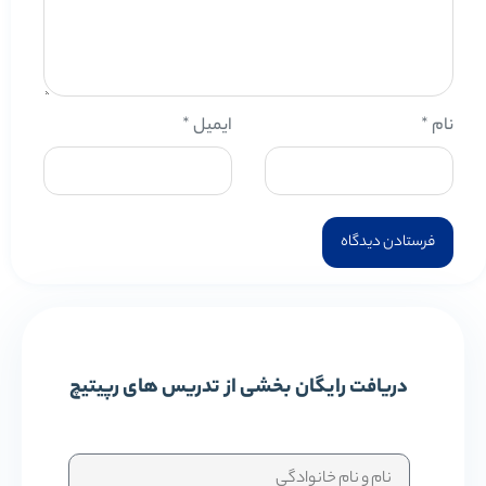
نام
*
ایمیل
*
دریافت رایگان بخشی از تدریس های رپیتیچ