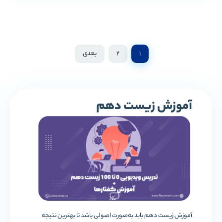
1
2
بعدی
آموزش زیست دهم
آموزش زیست دهم باید به‌صورت اصولی باشد تا بهترین نتیجه