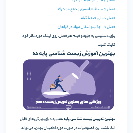
فصل 4 – گردش مواد در بدن
فصل 5 – تنظیم اسمزی و دفع مواد زائد
فصل 6 – از یاخته تا گیاه
فصل 7 – جذب و انتقال مواد در گیاهان
برای دسترسی به جزوه و فیلم هر فصل، روی لینک مورد نظر خود
کلیک کنید.
بهترین آموزش زیست شناسی پایه ده
بهترین تدریس زیست‌شناسی پایه ده
، باید دارای ویژگی‌های قابل
اتکا باشد. این خصوصیات در صورت مورد اطمینان بودن‌، می‌تواند