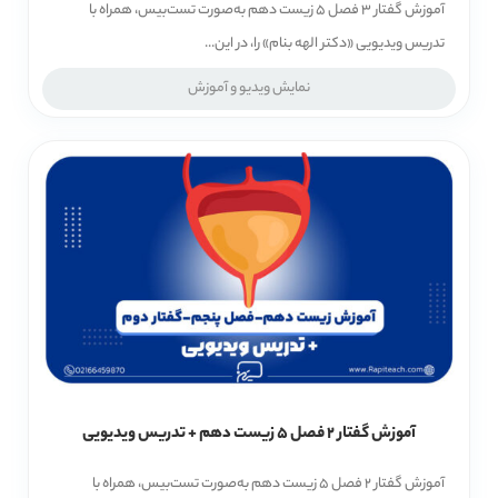
آموزش گفتار 3 فصل 5 زیست دهم به‌صورت تست‌بیس، همراه با
تدریس ویدیویی «دکتر الهه بنام» را، در این...
نمایش ویدیو و آموزش
آموزش گفتار 2 فصل 5 زیست دهم + تدریس ویدیویی
آموزش گفتار 2 فصل 5 زیست دهم به‌صورت تست‌بیس، همراه با