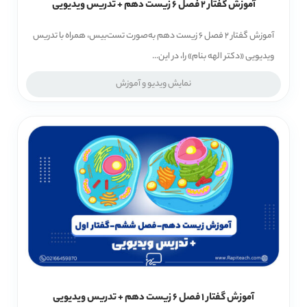
آموزش گفتار 2 فصل 6 زیست دهم + تدریس ویدیویی
آموزش گفتار 2 فصل 6 زیست دهم به‌صورت تست‌بیس، همراه با تدریس
ویدیویی «دکتر الهه بنام» را، در این...
نمایش ویدیو و آموزش
آموزش گفتار 1 فصل 6 زیست دهم + تدریس ویدیویی