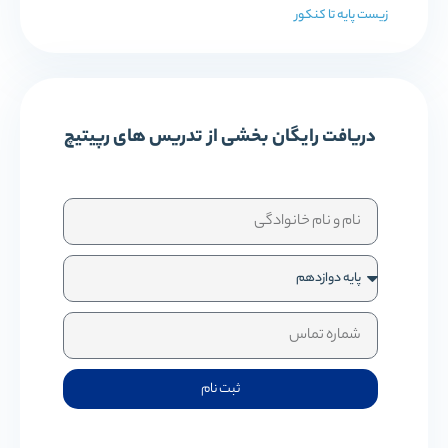
زیست پایه تا کنکور
دریافت رایگان بخشی از تدریس های رپیتیچ
ثبت نام