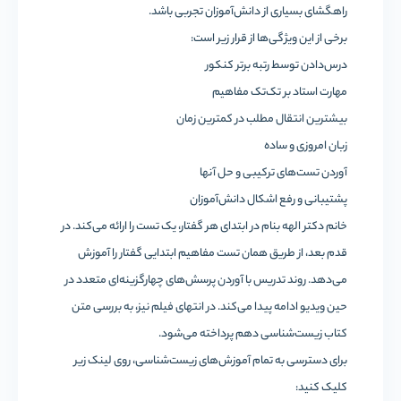
راهگشای بسیاری از دانش‌آموزان تجربی باشد.
برخی از این ویژگی‌ها از قرار زیر است:
درس‌دادن توسط رتبه برتر کنکور
مهارت استاد بر تک‌تک مفاهیم
بیشترین انتقال مطلب در کمترین زمان
زبان امروزی و ساده
آوردن تست‌های ترکیبی و حل آنها
پشتیبانی و رفع اشکال دانش‌آموزان
خانم دکتر الهه بنام در ابتدای هر گفتار، یک تست را ارائه می‌کند. در
قدم بعد، از طریق همان تست مفاهیم ابتدایی گفتار را آموزش
می‌دهد. روند تدریس با آوردن پرسش‌های چهارگزینه‌ای متعدد در
حین ویدیو ادامه پیدا می‌کند. در انتهای فیلم نیز، به بررسی متن
کتاب زیست‌شناسی دهم پرداخته می‌شود.
برای دسترسی به تمام آموزش‌های زیست‌شناسی، روی لینک زیر
کلیک کنید: