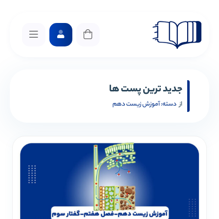
جدید ترین پست ها
از
دسته:
آموزش زیست دهم