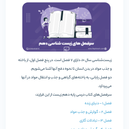
زیست‌شناسی سال 10، دارای 7 فصل است. در پنج فصل اول، از یاخته
و جذب مواد در بدن انسان تا نحوه دفع آنها آشنا می‌شویم.
دو فصل پایانی، به یاخته‌های گیاهی و جذب و انتقال مواد در آنها
می‌پردازد.
سرفصل‌های کتاب درسی پایه دهم زیست از این قرارند:
فصل 1 – دنیای زنده
فصل 2 – گوارش و جذب مواد
فصل 3 – تبادلات گازی