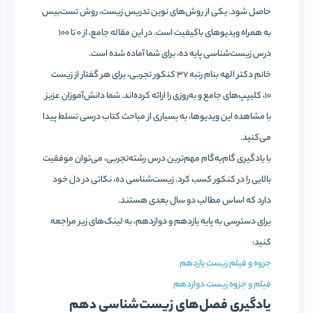
حاصل شود. یکی از روش‌های نوین تدریس زیست، روش تست‌بیس
به همراه ویدیوهای باکیفیت است. در این مقاله جامع، از 0 تا 100
درس زیست‌شناسی پایه ده، برای شما آماده شده‌ است.
خانم دکتر الهه بنام رتبه 37 کنکور تجربی، برای هر گفتار از زیست
10، کلیپپ‌های جامع و به‌روزی را ارائه کرده‌اند. شما دانش‌آموزان عزیز
با مشاهده این ویدیوها، به بسیاری از مباحث کتاب درسی تسلط پیدا
می‌کنید.
با یادگیری گام‌به‌گام مهم‌ترین درس رشته‌تجربی، می‌توان موفقیت
بالایی را در کنکور کسب کرد. زیست‌شناسی ده، نکاتی در دل خود
دارد که اساس مطالب دو سال بعدی هستند.
برای دسترسی به پایه یازدهم و دوازدهم، به لینک‌های زیر مراجعه
کنید:
جزوه و فیلم زیست یازدهم
فیلم و جزوه زیست دوازدهم
یادگیری فصل‌های زیست‌شناسی دهم