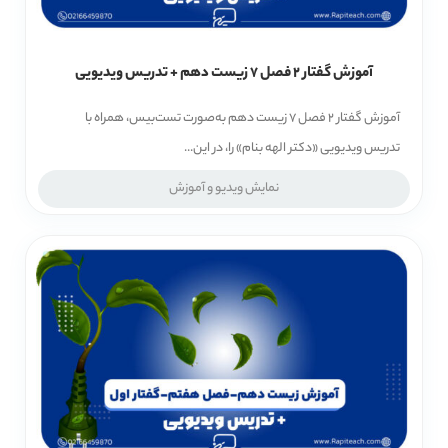
آموزش گفتار 2 فصل 7 زیست دهم + تدریس ویدیویی
آموزش گفتار 2 فصل 7 زیست دهم به‌صورت تست‌بیس، همراه با
تدریس ویدیویی «دکتر الهه بنام» را، در این...
نمایش ویدیو و آموزش