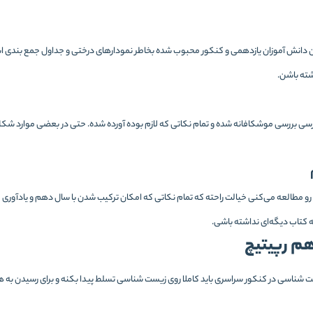
 دانش آموزان یازدهمی و کنکور محبوب شده بخاطر نمودارهای درختی و جداول جمع بندی است
ته باشن.
 بررسی موشکافانه شده و تمام نکاتی که لازم بوده آورده شده. حتی در بعضی موارد شکل‌
 مطالعه می‌کنی خیالت راحته که تمام نکاتی که امکان ترکیب شدن با سال دهم و یادآوری 
 کتاب دیگه‌ای نداشته باشی.
م رپیتیچ
ت شناسی در کنکور سراسری باید کاملا روی زیست شناسی تسلط پیدا بکنه و برای رسیدن به هم