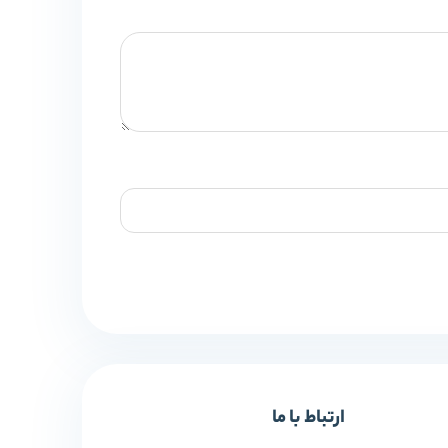
ارتباط با ما