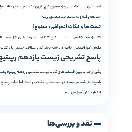
تست‌های زیست شناسی یازدهم رپیتیچ طوری انتخاب و داخل کتاب قرار دا
مطالعه بکنه و به تسلط صد درصدی برسه.
تست‌ها و نکات انحرافی، ممنوع!
کتاب‌ زیست ش
دانش آموز اطمینان خاطر رو داشته باشه که با مطالعه چندین باره کتاب
پاسخ تشریحی زیست یازدهم رپیتیچ
یکی از جذاب‌ترین قسمت‌های کتاب زیست شناسی یازدهم رپیتیچ بخش 
پاسخ‌نامه) شما می‌تونید جواب تست رو مشخص کنید. اما کتاب رپیتیچ 
اختیار دانش آموز قرار بده.
نقد و بررسی‌ها