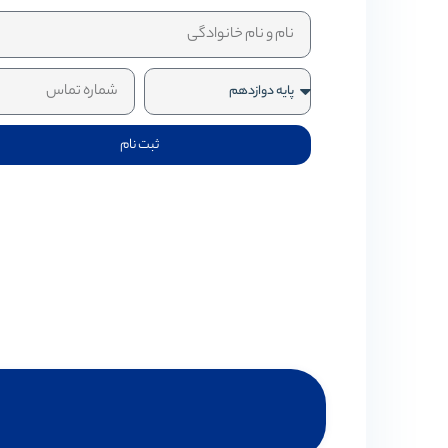
ثبت نام