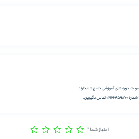
مجموعه، دوره های آموزشی جامع هم دارند.
تماس بگیرین.
امتیاز شما
*