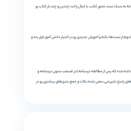
ه به سبک تست محور کتاب، با خیال راحت چندین و چند بار کتاب رو
ین بوده است که هر کدوم از تست‌ها نکته‌ و آموزش جدیدی رو در اختیار دانش آموز قرار بده و
اده شده که پس از مطالعه درسنامه (در قسمت ستون درسنامه و
س‌های پاسخ تشریحی سعی شده نکات و جمع بندی‌های بیشتری رو در