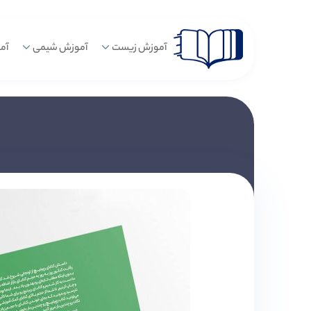
آموزش زیست
آموزش شیمی
آم