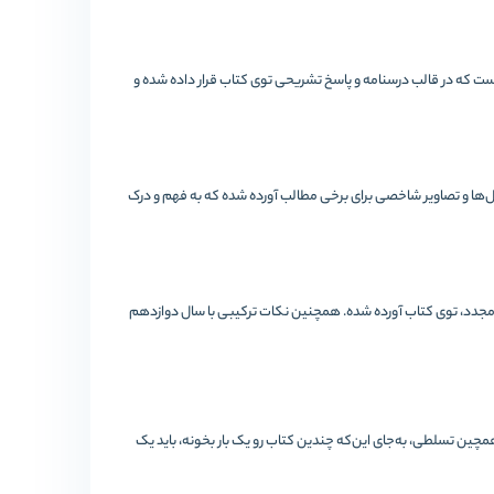
 که در قالب درسنامه و پاسخ تشریحی توی کتاب قرار داده شده و
ها و تصاویر شاخصی برای برخی مطالب آورده شده که به فهم و درک
مجدد، توی کتاب آورده شده. همچنین نکات ترکیبی با سال دوازدهم
چین تسلطی، به‌جای این‌که چندین کتاب رو یک بار بخونه، باید یک