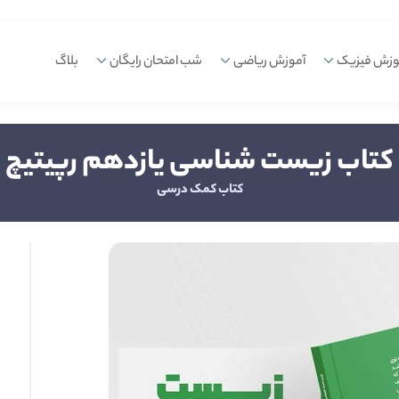
وزش فیزیک
آموزش ریاضی
شب امتحان رایگان
بلاگ
کتاب زیست شناسی یازدهم رپیتیچ
کتاب کمک درسی