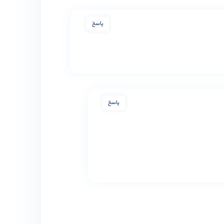
پاسخ
پاسخ