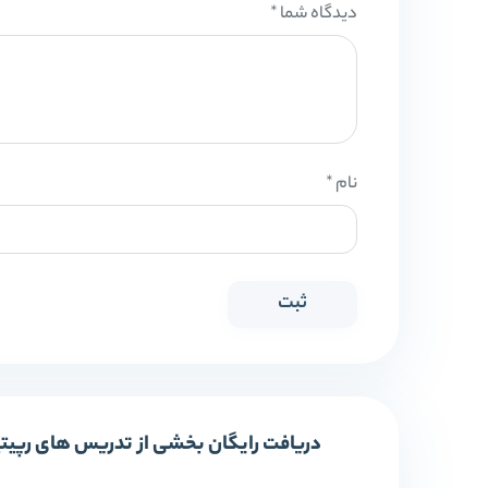
دیدگاه شما
*
نام
*
دریافت رایگان بخشی از تدریس های رپیت