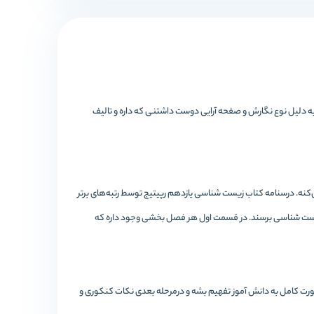
ه دلیل نوع نگارش و صفحه آرایی دوست داشتنی که داره و تالیف
نه. درسنامه کتاب زیست شناسی یازدهم رپیتیج توسط رتبه‌های برتر
ای زیست شناسی برسند. در قسمت اول هر فصل بخشی وجود داره که
ورت کامل به دانش آموز تفهیم بشه و درمرحله بعدی نکات کنکوری و