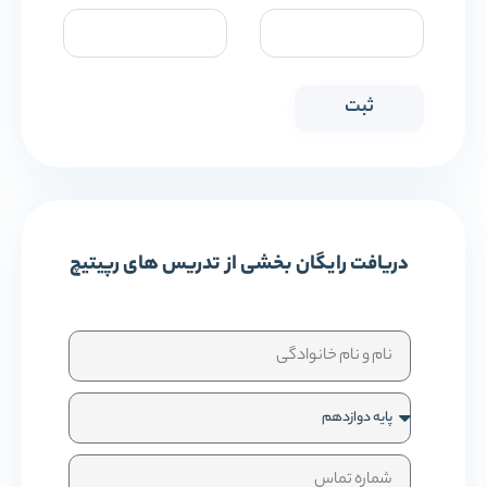
دریافت رایگان بخشی از تدریس های رپیتیچ