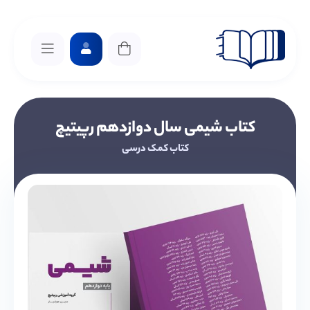
کتاب شیمی سال دوازدهم رپیتیچ
کتاب کمک درسی