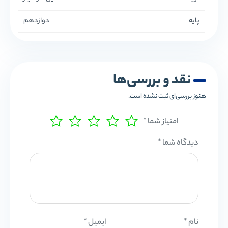
پایه
دوازدهم
نقد و بررسی‌ها
هنوز بررسی‌ای ثبت نشده است.
امتیاز شما
*
دیدگاه شما
*
نام
*
ایمیل
*