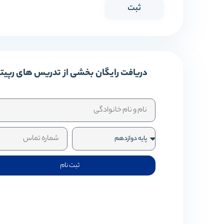
دریافت رایگان بخشی از تدریس های رپیت
ثبت نام