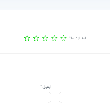
امتیاز شما
*
ایمیل
*