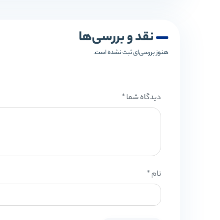
نقد و بررسی‌ها
هنوز بررسی‌ای ثبت نشده است.
دیدگاه شما
*
نام
*