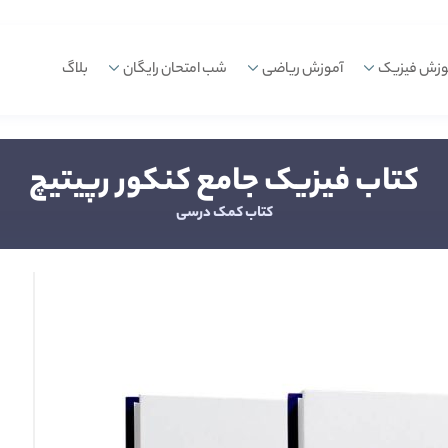
وزش فیزیک
آموزش ریاضی
شب امتحان رایگان
بلاگ
کتاب فیزیک جامع کنکور رپیتیچ
کتاب کمک درسی