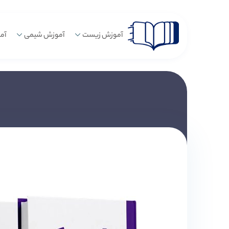
آموزش زیست
آموزش شیمی
آم