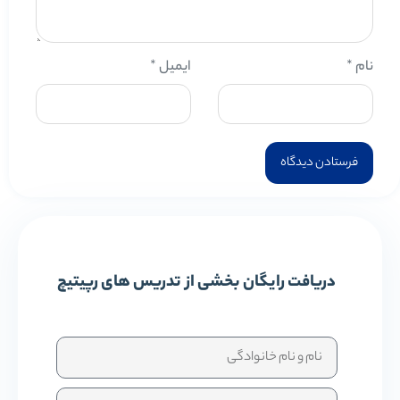
نام
*
ایمیل
*
دریافت رایگان بخشی از تدریس های رپیتیچ