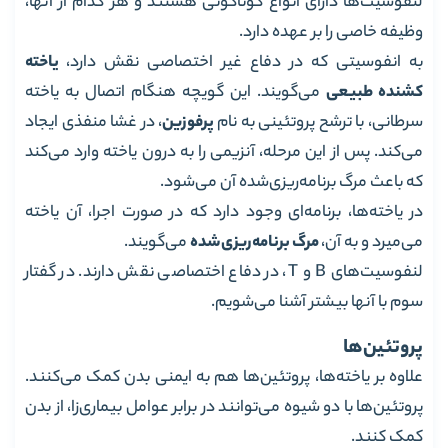
لنفوسیت‌ها دارای انواع گوناگونی هستند و هر کدام از آنها،
وظیفه خاصی را بر عهده دارد.
به انفوسیتی که در دفاع غیر اختصاصی نقش دارد،
یاخته
کشنده طبیعی
می‌گویند. این گویچه هنگام اتصال به یاخته
سرطانی، با ترشح پروتئینی به نام
پرفوزین
، در غشا منفذی ایجاد
می‌کند. پس از این مرحله، آنزیمی را به درون یاخته وارد می‌کند
که باعث مرگ برنامه‌ریزی‌شده آن می‌شود.
در یاخته‌ها، برنامه‌ای وجود دارد که در صورت اجرا، آن یاخته
می‌میرد و به آن،
مرگ برنامه‌ریزی‌شده
می‌گویند.
لنفوسیت‌های B و T، در دفاع اختصاصی نقش دارند. در گفتار
سوم با آنها بیشتر آشنا می‌شویم.
پروتئین‌ها
علاوه بر یاخته‌ها، پروتئین‌ها هم به ایمنی بدن کمک می‌کنند.
پروتئین‌ها با دو شیوه می‌توانند در برابر عوامل بیماری‌زا، از بدن
کمک کنند.