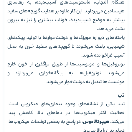
هنگام التهاب، ماستوسیت‌های آسیب‌دیده، به رهاسازی
هیستامین می‌پردازند. این کار علاوه بر هدایت گویچه‌های سفید
بیشتر به موضع آسیب‌دیده، خوناب بیشتری را نیز به بیرون
نشت می‌دهد.
یاخته‌های دیواره مویزگ‌ها و درشت‌خوارها با تولید پیک‌های
شیمیایی، باعث می‌شوند تا گویچه‌های سفید خون به محل
آسیب فرا‌خوانده شوند.
نوتروفیل‌ها و مونوسیت‌ها از طریق تراگذری از خون خارج
می‌شوند. نوتروفیل‌ها به بیگانه‌خواری می‌پردازند و
مونسیت‌ها تبدیل به درشت‌خوار می‌شوند.
تب
تب، یکی از نشانه‌های وجود بیماری‌های میکروبی است.
فعالیت اکثر میکروب‌ها در دماهای بالا، کاهش پیدا
می‌کند.
هیپوتالاموس
، در پاسخ به بعضی ترشحات میکروب‌ها،
دمای بدن را بالا می‌برد.