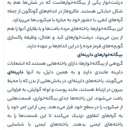
درشت‌خوار یکی از بیگانه‌خوارهاست که در شش‌ها هم به
شکل حبابکی هستند. ماکروفاژ در اندام‌های گوناگون از جمله
گره‌های لنفی، با حضور خود به مبارزه با میکروب‌ها می‌پردازد.
این بیگانه‌خوارها، یاخته‌های مرده بافت‌ها و یا بقایای آنها را هم
از بین می‌برند. درشت‌خوارهای کبد و طحال، وظیفه پاکسازی
گویچه‌های قرمز مرده را در این اندام‌ها بر عهده دارند.
بیگانه‌خوارهای دارینه‌ای
گروهی از بیگانه‌خوارها، دارای یاخته‌هایی هستند که انشعابات
دارینه مانندی دارند و به همین دلیل، به آنها
دارینه‌ای
می‌گویند. یاخته‌های دارینه‌ای، در بخش‌هایی از بدن که با محیط
بیرون در ارتباط هستند، مانند پوست و لوله گوارش، به فراوانی
یافت می‌شوند. این یاخته‌ها جدای بیگانه‌خواری، قسمت‌هایی
از میکروب را در سطح خود قرار می‌دهند. پس از این امر، خود را
به گره‌های لنفاوی نزدیک می‌کنند تا این قسمت‌ها را به
یاخته‌های ایمنی بدهند. یاخته‌های ایمنی با شناسایی