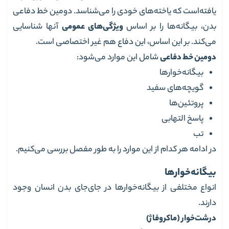
یافته‌است که یاخته‌های خودی را می‌شناسد. دومین خط دفاعی
بدن، بیگانه‌ها را بر اساس
ویژگی‌های عمومی
آنها شناسایی
می‌کند. بر این اساس، این دفاع هم غیر اختصاصی است.
دومین خط دفاعی
شامل این موارد می‌شود:
بیگانه‌خوارها
گویچه‌های سفید
پروتئین‌ها
پاسخ التهابی
تب
در ادامه هر کدام از این موارد را به طور مفصل بررسی می‌کنیم.
بیگانه‌خوارها
انواع مختلفی از بیگانه‌خوارها در جای‌جای بدن انسان وجود
دارند.
درشت‌خوار (ماکروفاژ)