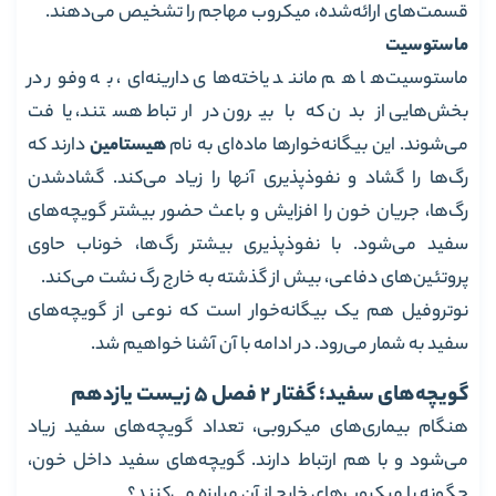
قسمت‌های ارائه‌شده، میکروب مهاجم را تشخیص می‌دهند.
ماستوسیت
ماستوسیت‌ها هم مانند یاخته‌های دارینه‌ای، به وفور در
بخش‌هایی از بدن که با بیرون در ارتباط هستند، یافت
می‌شوند. این بیگانه‌خوارها ماده‌ای به نام
هیستامین
دارند که
رگ‌ها را گشاد و نفوذپذیری آنها را زیاد می‌کند. گشاد‌شدن
رگ‌ها، جریان خون را افزایش و باعث حضور بیشتر گویچه‌های
سفید می‌شود. با نفوذپذیری بیشتر رگ‌ها، خوناب حاوی
پروتئین‌های دفاعی، بیش از گذشته به خارج رگ نشت می‌کند.
نوتروفیل هم یک بیگانه‌خوار است که نوعی از گویچه‌های
سفید به شمار می‌رود. در ادامه با آن آشنا خواهیم شد.
گویچه‌های سفید؛ گفتار 2 فصل 5 زیست یازدهم
هنگام بیماری‌های میکروبی، تعداد گویچه‌های سفید زیاد
می‌شود و با هم ارتباط دارند. گویچه‌های سفید داخل خون،
چگونه با میکروب‌های خارج از آن مبارزه می‌کنند؟