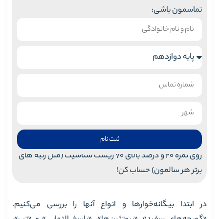
تماسمون باشی:
ثبت نام
روی نمره 20 و درصد بالای 70 زیست شناسیت (مثل رتبه های
برتر هر سالمون) حساب کن!
در ابتدا بیگانه‌خوارها و انواع آنها را بررسی می‌کنیم.