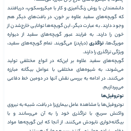
دانشمندان با روش رنگ‌آمیزی و کار با میکروسکوپ، دریافتند
که گویچه‌های سفید علاوه بر خون، در بافت‌های دیگر هم
وجود دارند. به عبارت دیگر، این گویچه‌ها توانایی خارج‌شدن از
خون را دارند. به فرایند عبور گویچه‌های سفید از دیواره
مویرگ‌ها،
تراگذری
(دیاپدز) می‌گویند. تمام گویچه‌های سفید،
ویژگی تراگذری را دارند.
گویچه‌های سفید علاوه بر این‌که در انواع مختلفی تولید
می‌شوند، به شیوه‌های مختلفی با عوامل بیگانه مبارزه
می‌کنند. در ادامه به بررسی نقش آنها در دومین خط دفاعی
می‌پردازیم.
نوتروفیل‌ها
نوتروفیل‌ها با مشاهده عامل بیماری‌زا در بافت، شبیه به نیروی
واکنش سریع، با تراگذری خود را به آن می‌رسانند و با
بیگانه‌خواری نابودش می‌کنند. از آنجا که این گویچه‌ها مواد