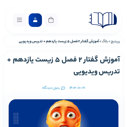
رپیتیچ
>
بلاگ
>
آموزش گفتار 2 فصل 5 زیست یازدهم + تدریس ویدیویی
آموزش گفتار 2 فصل 5 زیست یازدهم +
تدریس ویدیویی
1402-10-21
بدون دیدگاه