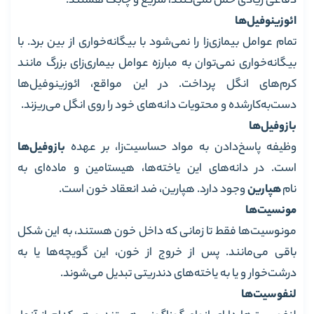
دفاعی زیادی حمل نمی‌کنند، سریع و چابک هستند.
ائوزینوفیل‌ها
تمام عوامل بیمازی‌زا را نمی‌شود با بیگانه‌خواری از بین برد. با
بیگانه‌خواری نمی‌توان به مبارزه عوامل بیماری‌زای بزرگ مانند
کرم‌های انگل پرداخت. در این مواقع، ائوزینوفیل‌ها
دست‌به‌کار‌شده و محتویات دانه‌های خود را روی انگل می‌ریزند.
بازوفیل‌ها
وظیفه پاسخ‌دادن به مواد حساسیت‌زا، بر عهده
بازوفیل‌ها
است. در دانه‌های این یاخته‌ها، هیستامین و ماده‌ای به
نام
هپارین
وجود دارد. هپارین، ضد انعقاد خون است.
مونسیت‌ها
مونوسیت‌ها فقط تا زمانی که داخل خون هستند، به این شکل
باقی می‌مانند. پس از خروج از خون، این گویچه‌ها یا به
درشت‌خوار و یا به یاخته‌های دندریتی تبدیل می‌شوند.
لنفوسیت‌ها