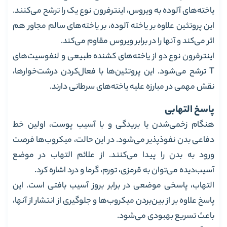
یاخته‌های آلوده‌ به ویروس، اینترفرون نوع یک را ترشح می‌کنند.
این پروتئین علاوه بر یاخته آلوده‌، بر یاخته‌های سالم مجاور هم
اثر می‌کند و آنها را در برابر ویروس مقاوم می‌کند.
اینترفرون نوع دو از یاخته‌های کشنده طبیعی و لنفوسیت‌های
T ترشح می‌شود. این پروتئین‌ها با فعال‌کردن درشت‌خوارها،
نقش مهمی در مبارزه علیه یاخته‌های سرطانی دارند.
پاسخ التهابی
هنگام زخمی‌شدن یا بریدگی و با آسیب پوست، اولین خط
دفاعی بدن نفوذپذیر می‌شود. در این حالت، میکروب‌ها فرصت
ورود به بدن را پیدا می‌کنند. از علائم التهاب در موضع
آسیب‌دیده می‌توان به قرمزی، تورم، گرما و درد اشاره کرد.
التهاب، پاسخی موضعی در برابر بروز آسیب بافتی است. این
پاسخ علاوه بر از بین‌بردن میکروب‌ها و جلوگیری از انتشار از آنها،
باعث تسریع بهبودی می‌شود.