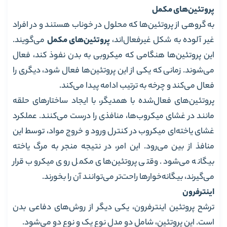
پروتئین‌های مکمل
به گروهی از پروتئین‌ها که محلول در خوناب هستند و در افراد
غیر آلوده‌ به شکل غیرفعال‌اند،
پروتئین‌های مکمل
می‌گویند.
این پروتئین‌ها هنگامی که میکروبی به بدن نفوذ کند، فعال
می‌شوند. زمانی که یکی از این پروتئین‌ها فعال شود، دیگری را
فعال می‌کند و چرخه به ترتیب ادامه پیدا می‌کند.
پروتئین‌های فعال‌شده با همدیگر، با ایجاد ساختارهای حلقه
مانند در غشای میکروب‌ها، منافذی را درست می‌کنند. عملکرد
غشای یاخته‌ای میکروب در کنترل ورود و خروج مواد، توسط این
منافذ از بین ‌می‌رود. این امر، در نتیجه منجر به مرگ یاخته
بیگانه می‌شود. وقتی پروتئین‌های مکمل روی میکروب قرار
می‌گیرند، بیگانه‌خوارها راحت‌تر می‌توانند آن را بخورند.
اینترفرون
ترشح پروتئین اینترفرون، یکی دیگر از روش‌های دفاعی بدن
است. این پروتئین، شامل دو مدل نوع یک و نوع دو می‌شود.