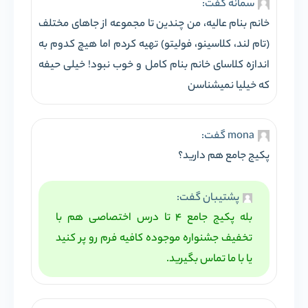
سمانه گفت:
خانم بنام عالیه، من چندین تا مجموعه از جاهای مختلف
(تام لند، کلاسینو، فولیتو) تهیه کردم اما هیچ کدوم به
اندازه کلاسای خانم بنام کامل و خوب نبود! خیلی حیفه
که خیلیا نمیشناسن
mona گفت:
پکیج جامع هم دارید؟
پشتیبان گفت:
بله پکیج جامع 4 تا درس اختصاصی هم با
تخفیف جشنواره موجوده کافیه فرم رو پر کنید
یا با ما تماس بگیرید.