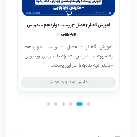
آموزش گفتار 2 فصل 4 زیست دوازدهم + تدریس
ویدیویی
آموزش گفتار 2 فصل 4 زیست دوازدهم
به‌صورت تست‌بیس، همراه با تدریس ویدیویی
«دکتر الهه بنام» را، در این پست…
نمایش ویدئو و آموزش