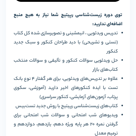
توی دوره زیست‌شناسی رپیتیچ شما نیاز به هیچ منبع
اضافه‌ای ندارید:
تدریس ویدئویی ، انیمشینی و تصویرسازی شده کل کتاب
(تستی و تشریحی) با دید طراحان کنکور و سبک جدید
کنکور
حل ویدئویی سوالات کنکور و تألیفی و سوالات منتخب
کتاب‌های بازار
علاوه بر تدریس‌های ویدئویی، برای هر گفتار ۴ نوع بانک
تست با ایده کنکورهای اخیر دارید (آموزشی، سکوی
پرتاب، آزمون‌های آزمایشی، کنکور سراسری)
کتاب‌های زیست‌شناسی رپیتیج با روش جدید تست‌بیس
ویدیو‌های شب امتحانی و سوالات شب امتحانی برای
گرفتن نمره ۲۰ هر پایه ویژه دهم، یازدهم، دوازدهم و
ترمیم معدل