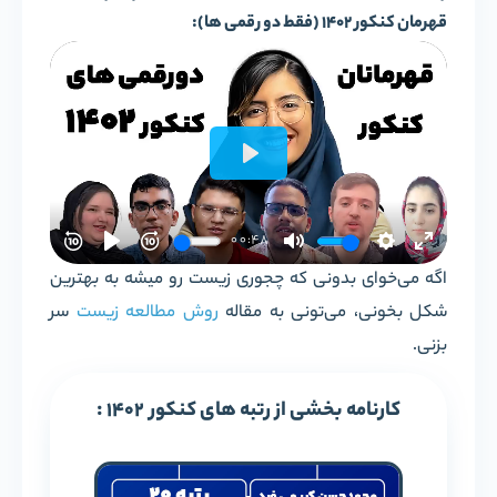
قهرمان کنکور 1402 (فقط دو رقمی ها):
اگه می‌خوای بدونی که چجوری زیست رو میشه به بهترین
شکل بخونی، می‌تونی به مقاله
روش مطالعه زیست
سر
بزنی.
کارنامه بخشی از رتبه های کنکور 1402 :