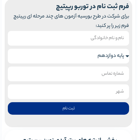
فرم ثبت نام در توربو رپیتیچ
برای شرکت در طرح بورسیه آزمون های چند مرحله ای رپیتیچ
فرم زیر را پر کنید:
ثبت نام