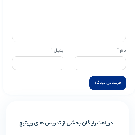
نام
*
ایمیل
*
دریافت رایگان بخشی از تدریس های رپیتیچ