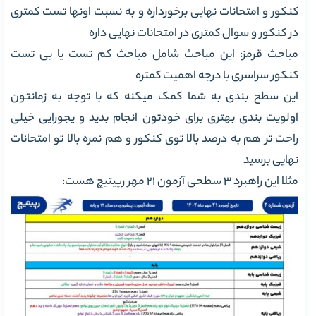
کنکور و امتحانات نهایی برخورداره و به نسبت اونها تست کمتری
در کنکور و سوال کمتری در امتحانات نهایی داره
مباحث قرمز: این مباحث شامل مباحث کم تست یا بی تست
کنکور سراسری با درجه اهمیت کمتره
این سطح بندی به شما کمک میکنه که با توجه به زمانتون
اولویت بندی بهتری برای خودتون انجام بدید و یجورایی خیلی
راحت تر هم به درصد بالا توی کنکور و هم نمره بالا تو امتحانات
نهایی برسید
مثلا این راهبرد 3 سطحی آزمون 21 مهر رپیتیچ هست: