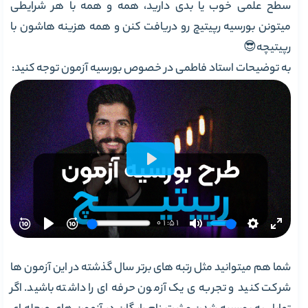
سطح علمی خوب یا بدی دارید، همه و همه با هر شرایطی
میتونن بورسیه رپیتیچ رو دریافت کنن و همه هزینه هاشون با
رپیتیچه😎
به توضیحات استاد فاطمی در خصوص بورسیه آزمون توجه کنید:
شما هم میتوانید مثل رتبه های برتر سال گذشته در این آزمون ها
شرکت کنید و تجربه ی یک آزمون حرفه ای را داشته باشید. اگر