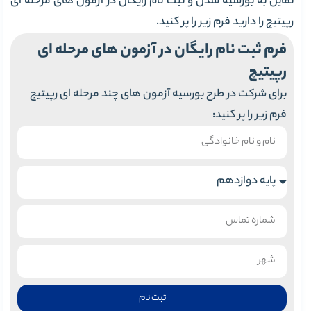
تمایل به بورسیه شدن و ثبت نام رایگان در آزمون های مرحله ای
رپیتیچ را دارید فرم زیر را پر کنید.
فرم ثبت نام رایگان در آزمون های مرحله ای
رپیتیچ
برای شرکت در طرح بورسیه آزمون های چند مرحله ای رپیتیچ
فرم زیر را پر کنید:
ثبت نام