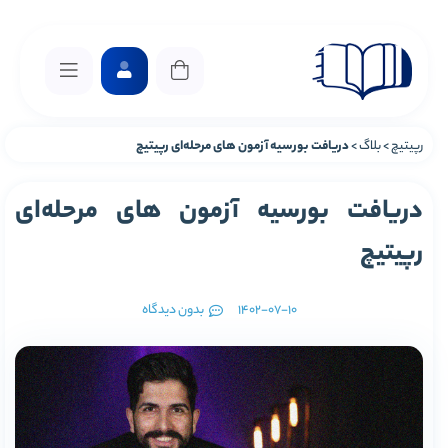
رپیتیچ
>
بلاگ
>
دریافت بورسیه آزمون های مرحله‌ای رپیتیچ
دریافت بورسیه آزمون های مرحله‌ای
رپیتیچ
1402-07-10
بدون دیدگاه