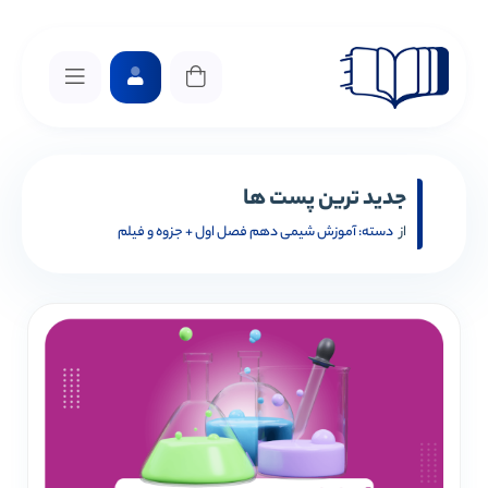
جدید ترین پست ها
از
دسته:
آموزش شیمی دهم فصل اول + جزوه و فیلم