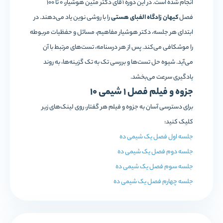
انجام شده‌ است. در این دوره آقای دکتر متین هوشیار، 0 تا 100
فصل
کیهان زادگاه الفبای هستی
را با روشی نوین یاد می‌دهند. در
ابتدای هر جلسه، دکتر هوشیار مفاهیم، مسائل و حفظیات مربوطه‌
را موشکافی می‌کند. پس از هر درسنامه، تست‌های مرتبط با آن
می‌آید. شیوه حل تست‌ها و بررسی تک به تک گزینه‌ها، به روند
یادگیری سرعت می‌بخشد.
جزوه و فیلم فصل 1 شیمی 10
برای دسترسی آسان به جزوه و فیلم هر گفتار، روی لینک‌های زیر
کلیک کنید:
جلسه اول فصل یک شیمی ده
جلسه دوم فصل یک شیمی ده
جلسه سوم فصل یک شیمی ده
جلسه چهارم فصل یک شیمی ده