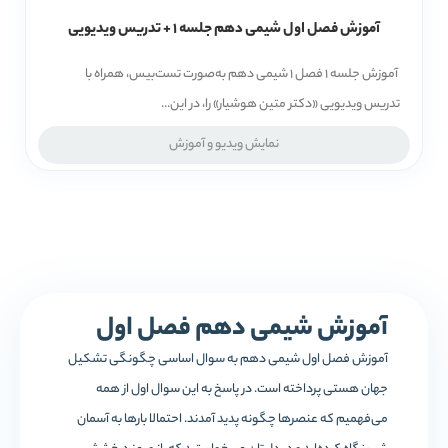
آموزش فصل اول شیمی دهم جلسه 1 + تدریس ویدیویی
آموزش جلسه 1 فصل 1 شیمی دهم به‌صورت تست‌بیس، همراه با
تدریس ویدیویی «دکتر متین هوشیار» را، در این...
نمایش ویدیو و آموزش
آموزش شیمی دهم فصل اول
آموزش فصل اول شیمی دهم به سوال اساسی چگونگی تشکیل
جهان هستی پرداخته‌ است. در پاسخ به این سوال اول از همه
می‌فهمیم که عنصرها چگونه پدید آمدند. احتمالا بارها به آسمان