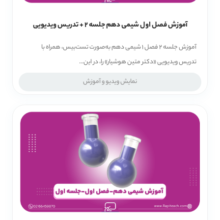
آموزش فصل اول شیمی دهم جلسه 2 + تدریس ویدیویی
آموزش جلسه 2 فصل 1 شیمی دهم به‌صورت تست‌بیس، همراه با
تدریس ویدیویی «دکتر متین هوشیار» را، در این...
نمایش ویدیو و آموزش