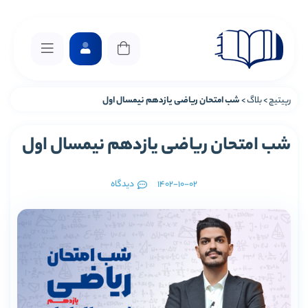
رپیتیچ
>
بلاگ
>
شب امتحان ریاضی یازدهم نیمسال اول
شب امتحان ریاضی یازدهم نیمسال اول
1402-10-02
دیدگاه