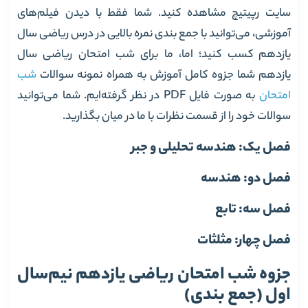
سایت رپیتیچ مشاهده کنید. شما فقط با دیدن فیلم‌های
آموزشی، می‌توانید با جمع بندی نمره بالایی در درس ریاضی سال
یازدهم کسب کنید؛ اما، ما برای شب امتحان ریاضی سال
یازدهم شما جزوه کامل آموزش به همراه نمونه سوالات
شب
امتحان
به صورت فایل PDF در نظر گرفته‌ایم. شما می‌توانید
سوالات خود را از قسمت نظرات با ما در میان بگذارید.
فصل یک: هندسه تحلیلی و جبر
فصل دو: هندسه
فصل سه: تابع
فصل چهار: مثلثات
جزوه شب امتحان ریاضی یازدهم نیم‏‌سال
اول (جمع بندی)