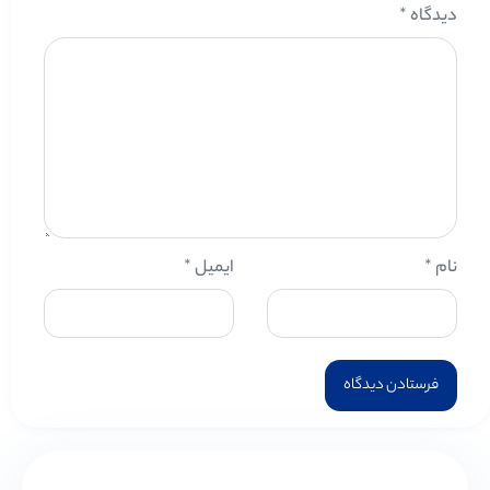
دیدگاه
*
نام
*
ایمیل
*