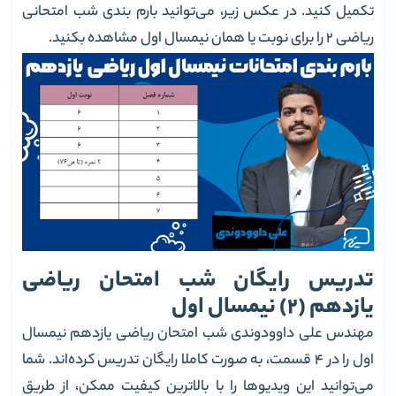
تکمیل کنید. در عکس زیر، می‌توانید بارم بندی شب امتحانی
ریاضی 2 را برای نوبت یا همان نیمسال اول مشاهده بکنید.
تدریس رایگان شب امتحان ریاضی
یازدهم (2) نیمسال اول
مهندس علی داوودوندی شب امتحان ریاضی یازدهم نیمسال
اول را در 4 قسمت، به صورت کاملا رایگان تدریس کرده‌اند. شما
می‌توانید این ویدیوها را با بالاترین کیفیت ممکن، از طریق