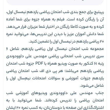
رپیتیچ برای جمع بندی شب امتحان ریاضی یازدهم نیمسال اول،
آن را رایگان کرده است. فیلم به همراه جزوه برای شما آماده
کرده و به صورت کاملا رایگان در اختیار شما عزیزان قرار می‌دهد.
شما دانش آموزان عزیز با دیدن‌ این تدریس‌ها، می‌توانید نمره
20 ریاضی یازدهم در نیمسال اول را تضمین کنید.
مجموعه شب امتحان نیمسال اول ریاضی یازدهم، شامل 6
سری تدریس شب امتحانی ریاضی مهندس علی داوودوندی
رتبه 61 کنکور به صورت ویدیو همراه با PDF جزوه شب امتحان
ریاضی یازدهم می‌باشد؛ هر پی دی اف شب امتحان ریاضی
یازدهم جزوات آموزشی و سوالات امتحانات نیم‌سال اول را
شامل می‌شود.
جناب مهندس علی داوودوندی ویدیوهای آموزشی شب
امتحان ریاضی را تدریس کرده‌اند. شما می‌توانید با به
اشتراک‌گذاری این صفحه با دوستان‌تان، به کسب نمره 20 ایشان