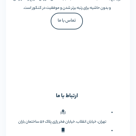
و بدون حاشیه برای رتبه برتر شدن و موفقیت در کنکور است.
تماس با ما
ارتباط با ما
تهران، خیابان انقلاب، خیابان فخر رازی پلاک 56 ساختمان باران