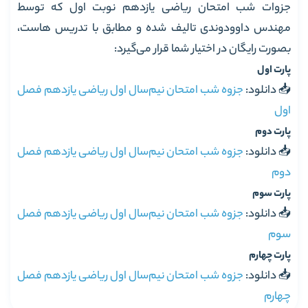
جزوات شب امتحان ریاضی یازدهم نوبت اول که توسط
مهندس داوودوندی تالیف شده و مطابق با تدریس هاست،
بصورت رایگان در اختیار شما قرار می‌گیرد:
پارت اول
📥 دانلود:
جزوه شب امتحان نیم‌سال اول ریاضی یازدهم فصل
اول
پارت دوم
📥 دانلود:
جزوه شب امتحان نیم‌سال اول ریاضی یازدهم فصل
دوم
پارت سوم
📥 دانلود:
جزوه شب امتحان نیم‌سال اول ریاضی یازدهم فصل
سوم
پارت چهارم
📥 دانلود:
جزوه شب امتحان نیم‌سال اول ریاضی یازدهم فصل
چهارم