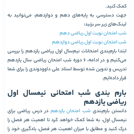
کمک کنید.
جهت دسترسی به پایه‌های دهم و دوازدهم، می‌توانید به
لینک‌های زیر سر بزنید:
شب امتحان نوبت اول ریاضی دهم
شب امتحان نوبت اول ریاضی دوازدهم
ابتدا بارم‌بندی امتحانات نیم‌سال اول ریاضی یازدهم را بررسی
می‌کنیم و در ادامه، 6 دوره شب امتحان ریاضی سال یازدهم
تدریس و تدوین شده توسط استاد علی داوودوندی را برای شما
قرار داده‌ایم.
بارم بندی شب امتحانی نیمسال اول
ریاضی یازدهم
دانستن بارم‌بندی
شب امتحان یازدهم
در درس ریاضی برای
نیمسال اول، به شما کمک خواهد کرد تا اهمیت هر فصل را
درک کنید و مطابق با میزان اهمیت هر فصل، یادگیری خود را