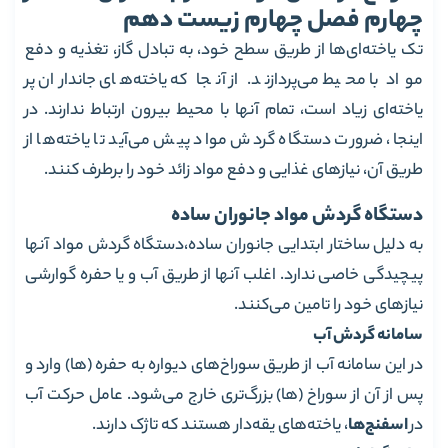
چهارم فصل چهارم زیست دهم
تک یاخته‌ای‌ها از طریق سطح خود، به تبادل گاز، تغذیه و دفع
مواد با محیط می‌پردازند. از آنجا که یاخته‌های جانداران پر
یاخته‌ای زیاد است، تمام آنها با محیط بیرون ارتباط ندارند. در
اینجا، ضرورت دستگاه گردش مواد پیش می‌آید تا یاخته‌ها از
طریق آن، نیازهای غذایی و دفع مواد زائد خود را برطرف کنند.
دستگاه گردش مواد جانوران ساده
به دلیل ساختار ابتدایی جانوران ساده،دستگاه گردش مواد آنها
پیچیدگی خاصی ندارد. اغلب آنها از طریق آب و یا حفره گوارشی
نیازهای خود را تامین می‌کنند.
سامانه گردش آب
در این سامانه آب از طریق سوراخ‌های دیواره به حفره (ها) وارد و
پس از آن از سوراخ (ها) بزرگ‌تری خارج می‌شود. عامل حرکت آب
در
اسفنج‌ها
، یاخته‌های یقه‌دار هستند که تاژک دارند.