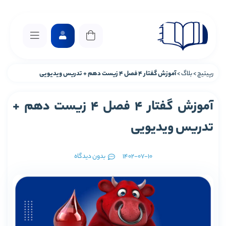
رپیتیچ
>
بلاگ
>
آموزش گفتار 4 فصل 4 زیست دهم + تدریس ویدیویی
آموزش گفتار 4 فصل 4 زیست دهم +
تدریس ویدیویی
1402-07-10
بدون دیدگاه