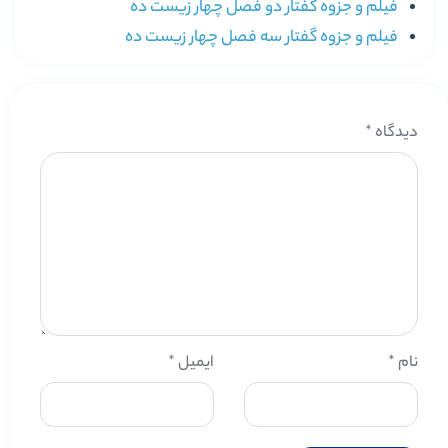
فیلم و جزوه گفتار دو فصل چهار زیست ده
فیلم و جزوه گفتار سه فصل چهار زیست ده
دیدگاه
*
نام
*
ایمیل
*