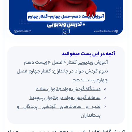
آنچه در این پست میخوانید
آموزش ویدیویی گفتار 4 فصل 4 زیست دهم
تنوع گردش مواد در جانداران؛ گفتار چهارم فصل
چهارم زیست دهم
دستگاه گردش مواد جانوران ساده
سامانه گردش مواد در جانوران پیچیده
قلب و سامانه‌های گردشی پرندگان و
پستانداران