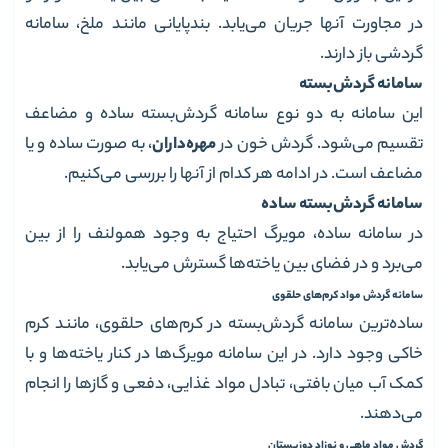
در مجاورت آنها جریان می‌یابد. بندپایانی مانند ملخ، سامانه
گردشی باز دارند.
سامانه گردش‌بسته
این سامانه به دو نوع سامانه گردش‌بسته ساده و مضاعف
تقسیم می‌شود. گردش خون در
مهره‌داران
، به صورت ساده و یا
مضاعف است. در ادامه هر کدام از آنها را بررسی می‌کنیم.
سامانه گردش‌بسته ساده
در سامانه ساده، مویرگ احتیاج به وجود همولنف را از بین
می‌برد و در فضای بین یاخته‌ها گسترش می‌یابد.
سامانه گردش مواد کرم‌های حلقوی
ساده‌ترین سامانه گردش‌بسته در کرم‌های حلقوی، مانند کرم
خاکی وجود دارد. در این سامانه مویرگ‌ها در کنار یاخته‌ها و با
کمک آب میان بافتی، تبادل مواد غذایی، دفعی و گازها را انجام
می‌دهند.
گردش مواد ماهی و نوزاد دوزیستان