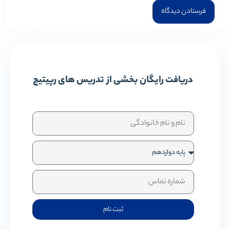
دریافت رایگان بخشی از تدریس های رپیتیچ
ثبت نام