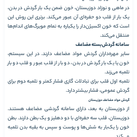
در ماهی و نوزاد دوزیستان، خون ضمن یک بار گردش در بدن،
یک بار از قلب دو حفره‌ای آن عبور می‌کند. برتری این روش این
است که خون اکسیژن‌دار را یکباره به تمام مویرگ‌های اندام‌ها
منتقل می‌کند.
سامانه گردش‌بسته مضاعف
سایر مهره‌داران گردش مواد مضاعف دارند. در این سیستم،
خون یا یک بار گردش در بدن، دو بار از قلب عبور و قلب دو بار
تلمبه می‌زند.
تلمبه اول قلب برای تبادلات گازی فشار کمتر و تلمبه دوم برای
گردش عمومی، فشار بیشتر دارد.
گردش مواد مضاعف دوزیستان
از دوزیستان به بعد، دارای سامانه گردشی مضاعف هستند.
دوزیستان، قلب سه حفره‌ای با دو دهلیز و یک بطن دارند. بطن
خون را یک‌بار به شش‌ها و پوست و سپس به بقیه بدن تلمبه
می‌کند.