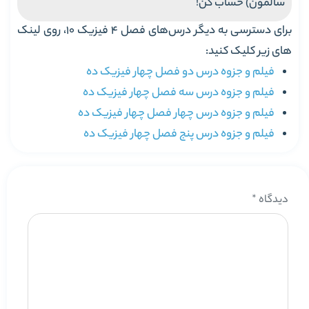
سالمون) حساب کن!
برای دسترسی به دیگر درس‌های فصل 4 فیزیک 10، روی لینک
های زیر کلیک کنید:
فیلم و جزوه درس دو فصل چهار فیزیک ده
فیلم و جزوه درس سه فصل چهار فیزیک ده
فیلم و جزوه درس چهار فصل چهار فیزیک ده
فیلم و جزوه درس پنج فصل چهار فیزیک ده
دیدگاه
*