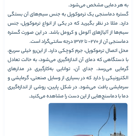
به هر دمایی مشخص می‌شود.
گستره‌ دماسنجی یک ترموکوپل به جنس سیم‌های آن بستگی
دارد. مثلا در نظر بگیرید که در یکی از انواع ترموکوپل، جنس
سیم‌ها از آلیاژهای آلومل و کرومل باشد. در این صورت گستره‌
دماسنجی آن از 270- تا 1372 درجه سانتی‌گراد است.
محل اتصال ترموکوپل، جرم کوچکی دارد. از این‌رو خیلی سریع،
با دستگاهی که دمای آن اندازه‌گیری می‌شود، به حالت تعادل
گرمایی می‌رسد. جدای آن، توانایی به‌کارگیری در مدارهای
الکترونیکی را دارد که در بسیاری از وسایل صنعتی، گرمایشی و
سرمایشی یافت می‌شود. در شکل پایین، روشی از اندازه‌گیری
دما با دماسنج‌هایی از این دست را مشاهده می‌کنید.