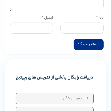
نام
*
ایمیل
*
دریافت رایگان بخشی از تدریس های رپیتیچ