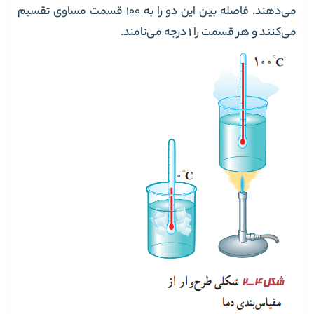
می‌دهند. فاصله بین این دو را به 100 قسمت مساوی تقسیم
می‌کنند و هر قسمت را 1 درجه می‌نامند.