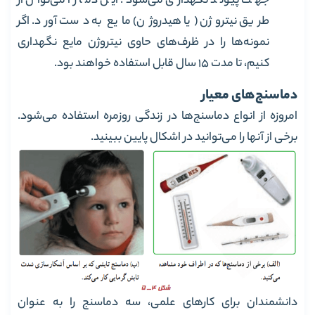
جهت پیوند نگهداری می‌شود. این دما را می‌توان از
طریق نیتروژن (یا هیدروژن) مایع به دست آورد. اگر
نمونه‌ها را در ظرف‌های حاوی نیتروژن مایع نگهداری
کنیم، تا مدت 15 سال قابل استفاده خواهند بود.
دماسنج‌های معیار
امروزه از انواع دماسنج‌ها در زندگی روزمره استفاده می‌شود.
برخی از آنها را می‌توانید در اشکال پایین ببینید.
دانشمندان برای کارهای علمی، سه دماسنج را به عنوان