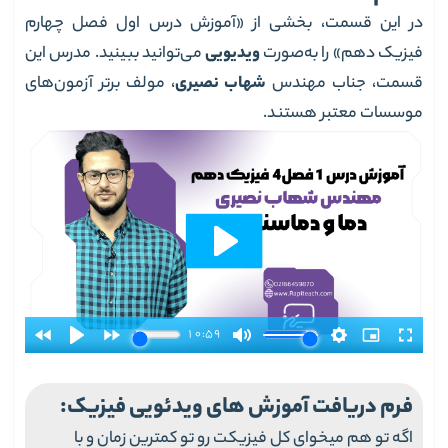
در این قسمت، بخشی از «آموزش درس اول فصل چهارم
فیزیک دهم» را به‌صورت
ویدیویی
می‌توانید ببینید. مدرس این
قسمت، جناب مهندس
شهاب نصیری
، مولف برتر آزمون‌های
موسسات معتبر هستند.
فرم دریافت آموزش های ویدئویی فیزیک:
اگه تو هم میخوای کل فیزیکت رو تو کمترین زمان و با