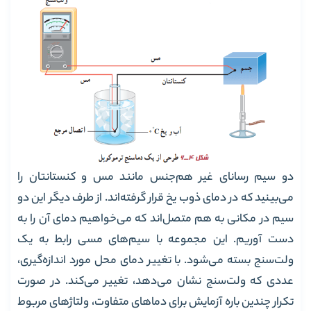
دو سیم رسانای غیر هم‌جنس مانند مس و کنستانتان را
می‌بینید که در دمای ذوب یخ قرار گرفته‌اند. از طرف دیگر این دو
سیم در مکانی به هم متصل‌اند که می‌خواهیم دمای آن را به
دست آوریم. این مجموعه با سیم‌های مسی رابط به یک
ولت‌سنج بسته‌ می‌شود. با تغییر دمای محل مورد اندازه‌گیری،
عددی که ولت‌سنج نشان می‌دهد، تغییر می‌کند. در صورت
تکرار چندین باره‌ آزمایش برای دماهای متفاوت، ولتاژهای مربوط