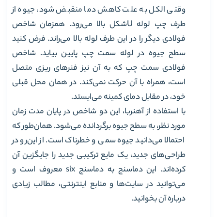
وقتی الکل به علت کاهش دما منقبض شود، جیوه از
طرف چپ لوله Uشکل بالا می‌رود. همزمان شاخص
فولادی دیگر را در این طرف لوله بالا می‌راند. فرض کنید
سطح جیوه در لوله سمت چپ پایین بیاید. شاخص
فولادی سمت چپ که به آن نیز فنرهای ریزی متصل
است، همراه با آن حرکت نمی‌کند. در همان محل قبلی
خود، در مقابل دمای کمینه می‌ایستد.
با استفاده از آهنربا، این دو شاخص در پایان مدت زمان
مورد نظر، به سطح جیوه برگردانده‌ می‌شود. همان‌طور که
احتمالا می‌دانید جیوه سمی و خطرناک است. از این‌رو در
طراحی‌های جدید، یک مایع ترکیبی جدید را جایگزین آن
کرده‌اند. این دماسنج به دماسنج six معروف است و
می‌توانید در سایت‌ها و منابع اینترنتی، مطالب زیادی
درباره آن بخوانید.