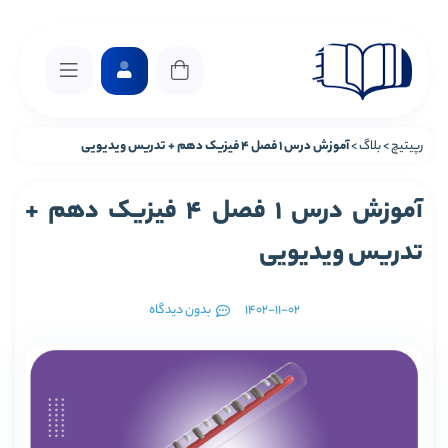
رپیتیچ
>
بلاگ
>
آموزش درس 1 فصل 4 فیزیک دهم + تدریس ویدیویی
آموزش درس 1 فصل 4 فیزیک دهم +
تدریس ویدیویی
1402-11-02
بدون دیدگاه