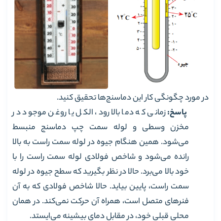
در مورد چگونگی کار این دماسنج‌ها تحقیق کنید.
پاسخ:
زمانی که دما بالا رود، الکل یا روغن موجود در
مخزن وسطی و لوله سمت چپ دماسنج منبسط
می‌شود. همین هنگام جیوه در لوله سمت راست به بالا
رانده‌ می‌شود و شاخص فولادی لوله سمت راست را با
خود بالا می‌برد. حالا در نظر بگیرید که سطح جیوه در لوله
سمت راست، پایین بیاید. حالا شاخص فولادی که به آن
فنرهای متصل است، همراه آن حرکت نمی‌کند. در همان
محلی قبلی خود، در مقابل دمای بیشینه می‌ایستد.