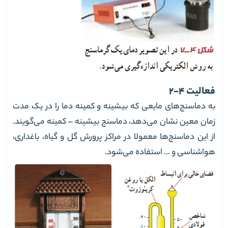
فعالیت 4-2
به دماسنج‌های مایعی که بیشینه و کمینه دما را در یک مدت
زمان معین نشان می‌دهد، دماسنج بیشینه – کمینه می‌گویند.
از این دماسنج‌ها معمولا در مراکز پرورش گل و گیاه، باغداری،
هواشناسی و … استفاده می‌شود.