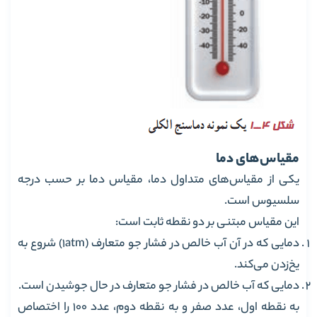
مقیاس‌های دما
یکی از مقیاس‌های متداول دما، مقیاس دما بر حسب درجه
سلسیوس است.
این مقیاس مبتنی بر دو نقطه ثابت است:
دمایی که در آن آب خالص در فشار جو متعارف (1atm) شروع به
یخ‌زدن‌ می‌کند.
دمایی که آب خالص در فشار جو متعارف در حال جوشیدن‌ است.
به نقطه اول، عدد صفر و به نقطه دوم، عدد 100 را اختصاص