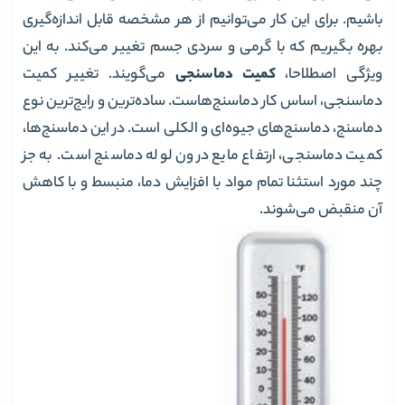
باشیم. برای این کار می‌توانیم از هر مشخصه قابل اندازه‌گیری
بهره بگیریم که با گرمی و سردی جسم تغییر می‌کند. به این
ویژگی اصطلاحا،
کمیت دماسنجی
می‌گویند. تغییر کمیت
دماسنجی، اساس کار دماسنج‌هاست. ساده‌ترین و رایج‌ترین نوع
دماسنج، دماسنج‌های جیوه‌ای و الکلی است. در این دماسنج‌ها،
کمیت دماسنجی، ارتفاع مایع درون لوله دماسنج است. به جز
چند مورد استثنا تمام مواد با افزایش دما، منبسط و با کاهش
آن منقبض می‌شوند.